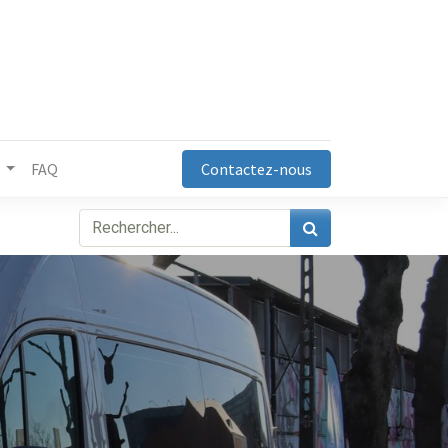
FAQ
Contactez-nous