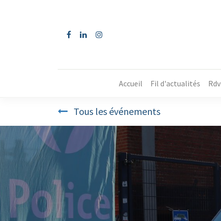
Accueil
Fil d'actualités
Rdv
Tous les événements