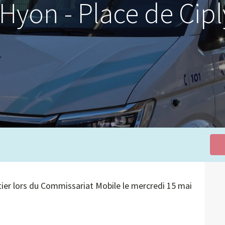
'Hyon - Place de Cipl
ier lors du Commissariat Mobile le mercredi 15 mai